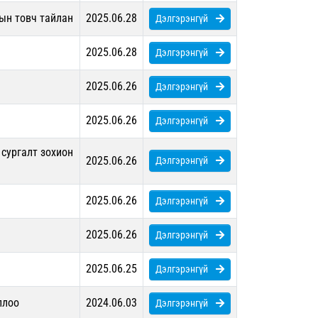
ын товч тайлан
2025.06.28
Дэлгэрэнгүй
2025.06.28
Дэлгэрэнгүй
2025.06.26
Дэлгэрэнгүй
2025.06.26
Дэлгэрэнгүй
сургалт зохион
2025.06.26
Дэлгэрэнгүй
2025.06.26
Дэлгэрэнгүй
2025.06.26
Дэлгэрэнгүй
2025.06.25
Дэлгэрэнгүй
ллоо
2024.06.03
Дэлгэрэнгүй