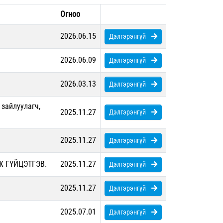
Огноо
2026.06.15
Дэлгэрэнгүй
2026.06.09
Дэлгэрэнгүй
2026.03.13
Дэлгэрэнгүй
 зайлуулагч,
2025.11.27
Дэлгэрэнгүй
2025.11.27
Дэлгэрэнгүй
 ГҮЙЦЭТГЭВ.
2025.11.27
Дэлгэрэнгүй
2025.11.27
Дэлгэрэнгүй
2025.07.01
Дэлгэрэнгүй